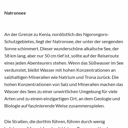
Natronsee
An der Grenze zu Kenia, nordöstlich des Ngorongoro-
Schutzgebietes, liegt der Natronsee, der unter der sengenden
Sonne schimmert. Dieser wunderschöne alkalische See, der
58 km lang, aber nur 50 cm tief ist, sollte auf der Reiseroute
eines jeden Abenteurers stehen. Wenn das Süßwasser im See
verdunstet, bleibt Wasser mit hohen Konzentrationen an
salzhaltigen Mineralien wie Natrium und Trona zurück. Die
hohen Konzentrationen von Salz und Mineralien machen das
Wasser des Sees zu einer unwirtlichen Umgebung für viele
Arten und zu einem einzigartigen Ort, an dem Geologie und
Biologie auf faszinierende Weise zusammenspielen.
Die Straßen, die dorthin führen, führen durch wenig