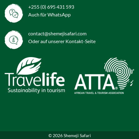
+255 (0) 695 431 593
Auch für WhatsApp
contact@shemejisafari.com
Oder auf unserer
Kontakt
-Seite
© 2026 Shemeji Safari