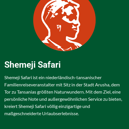
Shemeji Safari
Shemeji Safari ist ein niederländisch-tansanischer
Familienreiseveranstalter mit Sitz in der Stadt Arusha, dem
Tor zu Tansanias größten Naturwundern. Mit dem Ziel, eine
persönliche Note und außergewöhnlichen Service zu bieten,
kreiert Shemeji Safari völlig einzigartige und
maßgeschneiderte Urlaubserlebnisse.