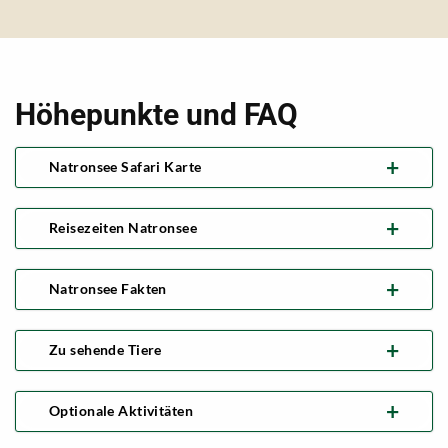
Höhepunkte und FAQ
Natronsee Safari Karte
Reisezeiten Natronsee
Natronsee Fakten
Zu sehende Tiere
Optionale Aktivitäten