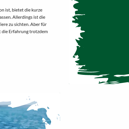
 ist, bietet die kurze
sen. Allerdings ist die
iere zu sichten. Aber für
st die Erfahrung trotzdem