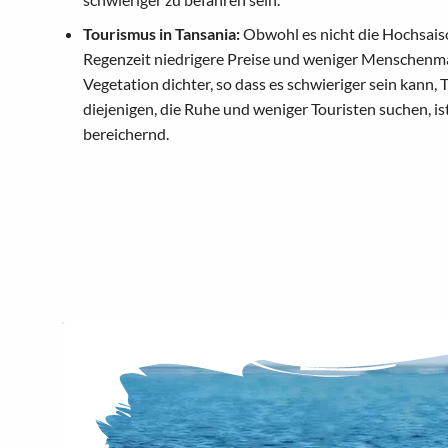
Tourismus in Tansania:
Obwohl es nicht die Hochsaison
Regenzeit niedrigere Preise und weniger Menschenmas
Vegetation dichter, so dass es schwieriger sein kann, T
diejenigen, die Ruhe und weniger Touristen suchen, i
bereichernd.