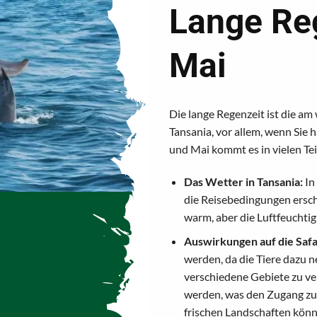
Lange Reg
Mai
Die lange Regenzeit ist die am
Tansania, vor allem, wenn Sie
und Mai kommt es in vielen Tei
Das Wetter in Tansania:
In
die Reisebedingungen ersc
warm, aber die Luftfeuchtigk
Auswirkungen auf die Safa
werden, da die Tiere dazu 
verschiedene Gebiete zu ve
werden, was den Zugang zu 
frischen Landschaften könn