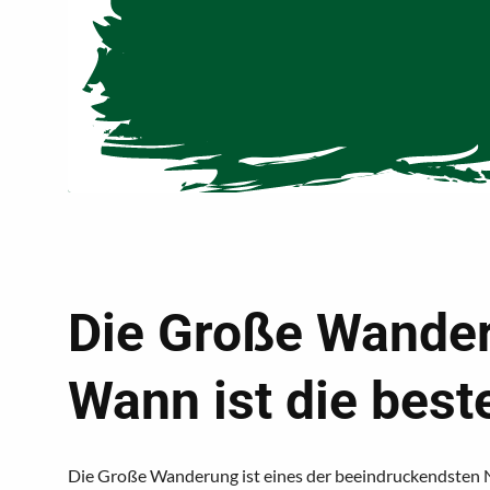
Die Große Wande
Wann ist die best
Die Große Wanderung ist eines der beeindruckendsten N