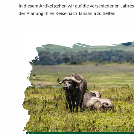
In diesem Artikel gehen wir auf die verschiedenen Jahres
der Planung Ihrer Reise nach Tansania zu helfen.