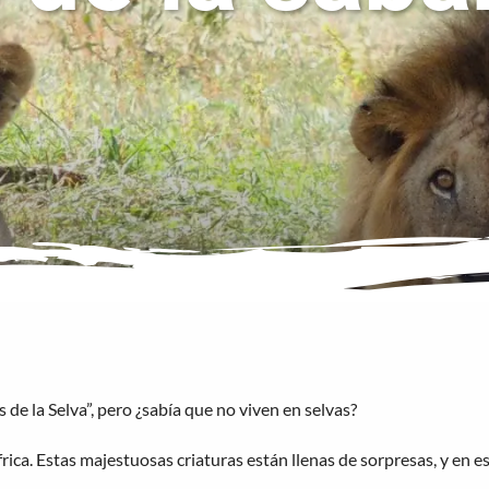
de la Selva”, pero ¿sabía que no viven en selvas?
rica. Estas majestuosas criaturas están llenas de sorpresas, y en 