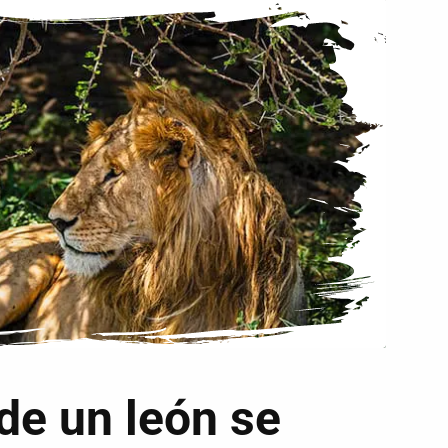
 de un león se