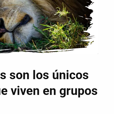
s son los únicos
ue viven en grupos