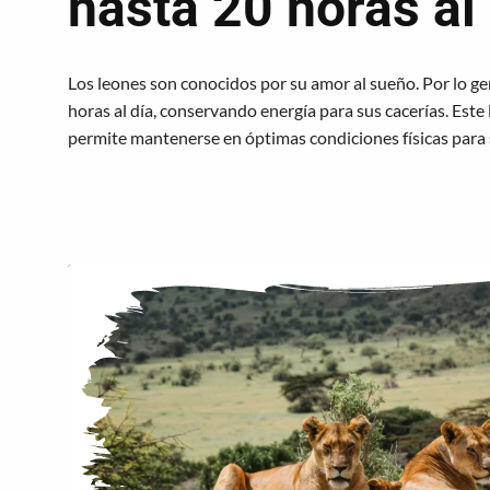
hasta 20 horas al
Los leones son conocidos por su amor al sueño. Por lo ge
horas al día, conservando energía para sus cacerías. Este
permite mantenerse en óptimas condiciones físicas para 