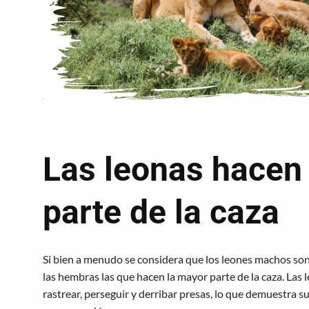
Las leonas hacen
parte de la caza
Si bien a menudo se considera que los leones machos son 
las hembras las que hacen la mayor parte de la caza. Las 
rastrear, perseguir y derribar presas, lo que demuestra s