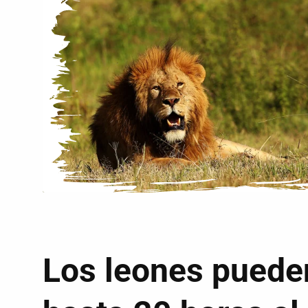
Los leones puede