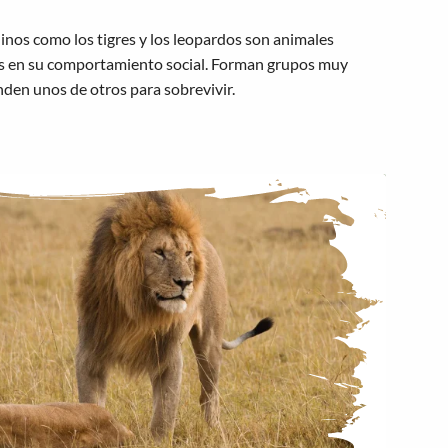
inos como los tigres y los leopardos son animales
cos en su comportamiento social. Forman grupos muy
nden unos de otros para sobrevivir.