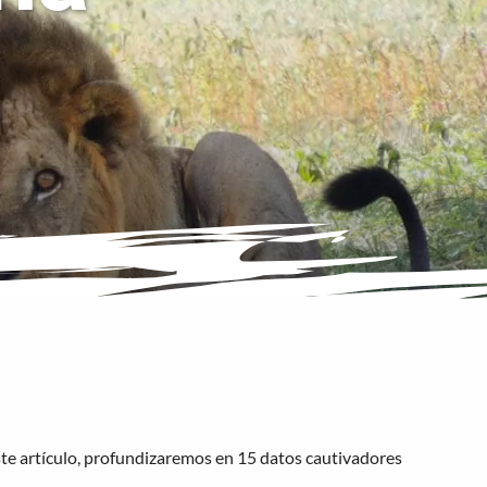
este artículo, profundizaremos en 15 datos cautivadores