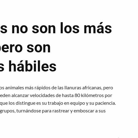
s no son los más
pero son
 hábiles
os animales más rápidos de las llanuras africanas, pero
ueden alcanzar velocidades de hasta 80 kilómetros por
 que los distingue es su trabajo en equipo y su paciencia.
grupos, turnándose para rastrear y emboscar a sus