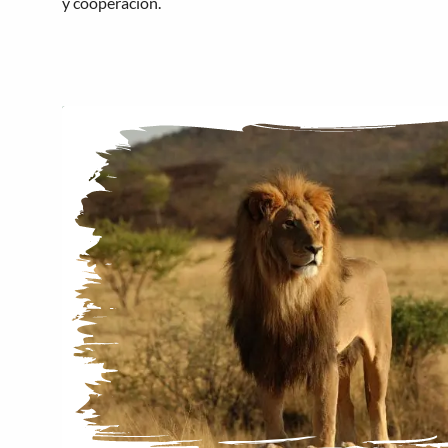
y cooperación.