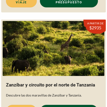
VIAJE
PRESUPUESTO
A PARTIR DE
$2935
Zanzíbar y circuito por el norte de Tanzania
Descubre las dos maravillas de Zanzíbar y Tanzania.