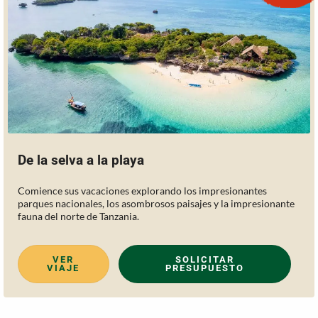
De la selva a la playa
Comience sus vacaciones explorando los impresionantes
parques nacionales, los asombrosos paisajes y la impresionante
fauna del norte de Tanzania.
VER
SOLICITAR
VIAJE
PRESUPUESTO