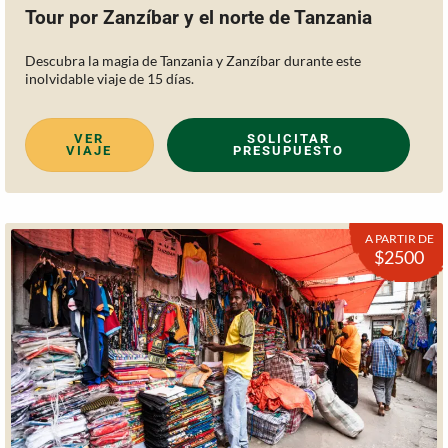
Tour por Zanzíbar y el norte de Tanzania
Descubra la magia de Tanzania y Zanzíbar durante este
inolvidable viaje de 15 días.
VER
SOLICITAR
VIAJE
PRESUPUESTO
A PARTIR DE
$2500