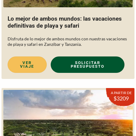
Lo mejor de ambos mundos: las vacaciones
definitivas de playa y safari
Disfruta de lo mejor de ambos mundos con nuestras vacaciones
de playa y safari en Zanzíbar y Tanzania.
VER
SOLICITAR
VIAJE
PRESUPUESTO
A PARTIR DE
$3209