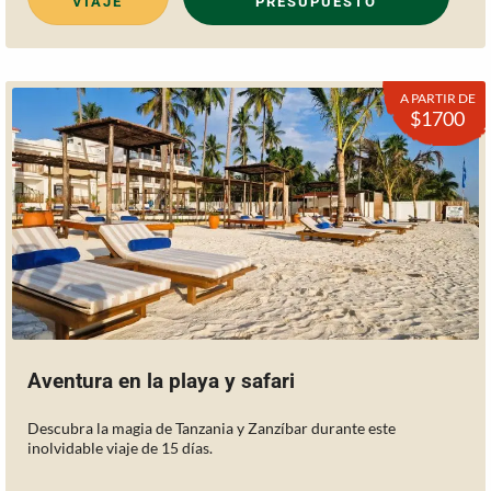
VIAJE
PRESUPUESTO
A PARTIR DE
$1700
Aventura en la playa y safari
Descubra la magia de Tanzania y Zanzíbar durante este
inolvidable viaje de 15 días.