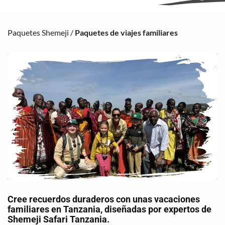
Paquetes Shemeji
/
Paquetes de viajes familiares
Cree recuerdos duraderos con unas vacaciones
familiares en Tanzania, diseñadas por expertos de
Shemeji Safari Tanzania.