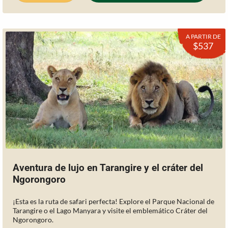
A PARTIR DE
$537
Aventura de lujo en Tarangire y el cráter del
Ngorongoro
¡Esta es la ruta de safari perfecta! Explore el Parque Nacional de
Tarangire o el Lago Manyara y visite el emblemático Cráter del
Ngorongoro.