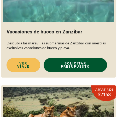
Vacaciones de buceo en Zanzíbar
Descubra las maravillas submarinas de Zanzíbar con nuestras
exclusivas vacaciones de buceo y playa.
VER
SOLICITAR
VIAJE
PRESUPUESTO
A PARTIR DE
$2158