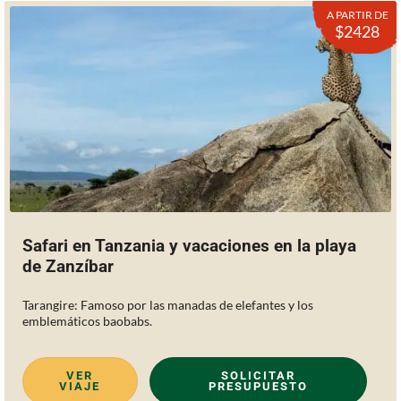
A PARTIR DE
$2428
Safari en Tanzania y vacaciones en la playa
de Zanzíbar
Tarangire: Famoso por las manadas de elefantes y los
emblemáticos baobabs.
VER
SOLICITAR
VIAJE
PRESUPUESTO