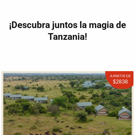
¡Descubra juntos la magia de
Tanzania!
A PARTIR DE
$2838