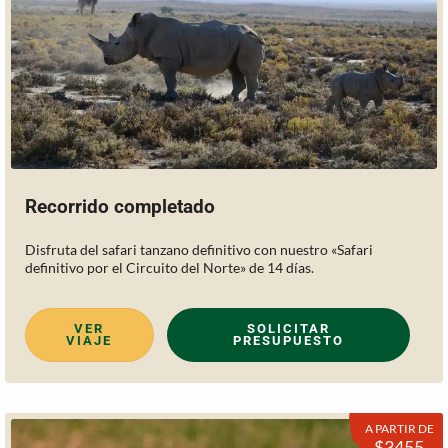
Recorrido completado
Disfruta del safari tanzano definitivo con nuestro «Safari
definitivo por el Circuito del Norte» de 14 días.
VER
SOLICITAR
VIAJE
PRESUPUESTO
A PARTIR DE
$3455