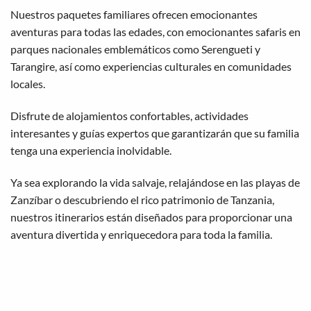
Nuestros paquetes familiares ofrecen emocionantes
aventuras para todas las edades, con emocionantes safaris en
parques nacionales emblemáticos como Serengueti y
Tarangire, así como experiencias culturales en comunidades
locales.
Disfrute de alojamientos confortables, actividades
interesantes y guías expertos que garantizarán que su familia
tenga una experiencia inolvidable.
Ya sea explorando la vida salvaje, relajándose en las playas de
Zanzíbar o descubriendo el rico patrimonio de Tanzania,
nuestros itinerarios están diseñados para proporcionar una
aventura divertida y enriquecedora para toda la familia.