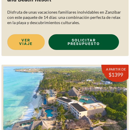
Disfruta de unas vacaciones familiares inolvidables en Zanzíbar
con este paquete de 14 días: una combinación perfecta de relax
en la playa y descubrimientos culturales.
VER
SOLICITAR
VIAJE
PRESUPUESTO
A PARTIR DE
$1399