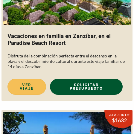
Vacaciones en familia en Zanzíbar, en el
Paradise Beach Resort
Disfruta de la combinación perfecta entre el descanso en la
playa y el descubrimiento cultural durante este viaje familiar de
14 días a Zanzíbar.
VER
SOLICITAR
VIAJE
PRESUPUESTO
A PARTIR DE
$1632