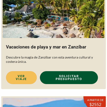
Vacaciones de playa y mar en Zanzíbar
Descubre la magia de Zanzíbar con esta aventura cultural y
costera única.
VER
SOLICITAR
VIAJE
PRESUPUESTO
A PARTIR DE
$2552