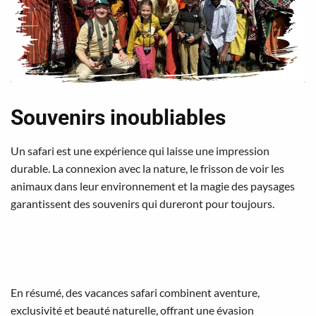
Souvenirs inoubliables
Un safari est une expérience qui laisse une impression
durable. La connexion avec la nature, le frisson de voir les
animaux dans leur environnement et la magie des paysages
garantissent des souvenirs qui dureront pour toujours.
En résumé, des vacances safari combinent aventure,
exclusivité et beauté naturelle, offrant une évasion