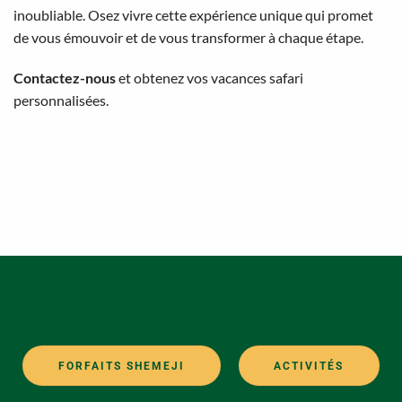
inoubliable. Osez vivre cette expérience unique qui promet
de vous émouvoir et de vous transformer à chaque étape.
Contactez-nous
et obtenez vos vacances safari
personnalisées.
FORFAITS SHEMEJI
ACTIVITÉS