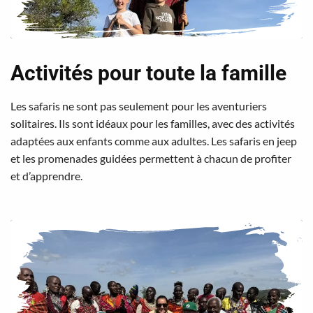
Activités pour toute la famille
Les safaris ne sont pas seulement pour les aventuriers
solitaires. Ils sont idéaux pour les familles, avec des activités
adaptées aux enfants comme aux adultes. Les safaris en jeep
et les promenades guidées permettent à chacun de profiter
et d’apprendre.