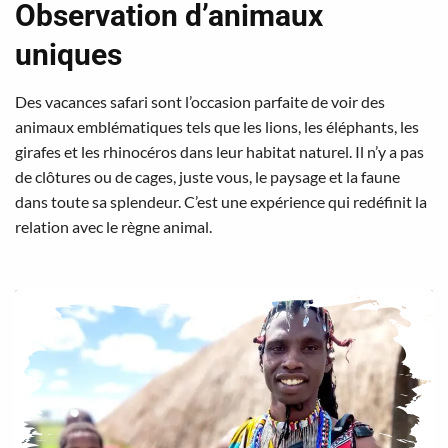
Observation d’animaux
uniques
Des vacances safari sont l’occasion parfaite de voir des
animaux emblématiques tels que les lions, les éléphants, les
girafes et les rhinocéros dans leur habitat naturel. Il n’y a pas
de clôtures ou de cages, juste vous, le paysage et la faune
dans toute sa splendeur. C’est une expérience qui redéfinit la
relation avec le règne animal.