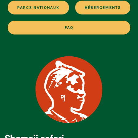
PARCS NATIONAUX
HÉBERGEMENTS
FAQ