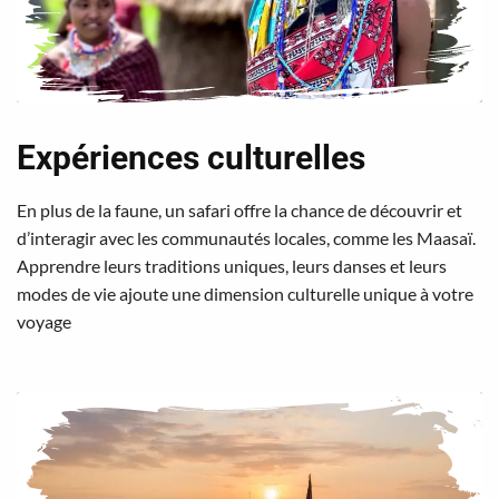
Expériences culturelles
En plus de la faune, un safari offre la chance de découvrir et
d’interagir avec les communautés locales, comme les Maasaï.
Apprendre leurs traditions uniques, leurs danses et leurs
modes de vie ajoute une dimension culturelle unique à votre
voyage