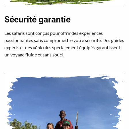
Sécurité garantie
Les safaris sont conçus pour offrir des expériences
passionnantes sans compromettre votre sécurité. Des guides
experts et des véhicules spécialement équipés garantissent
un voyage fluide et sans souci.