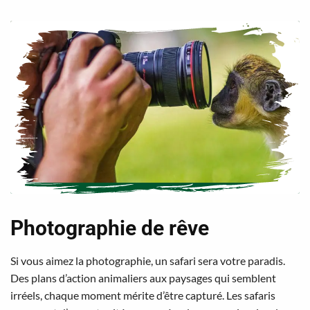
Photographie de rêve
Si vous aimez la photographie, un safari sera votre paradis.
Des plans d’action animaliers aux paysages qui semblent
irréels, chaque moment mérite d’être capturé. Les safaris