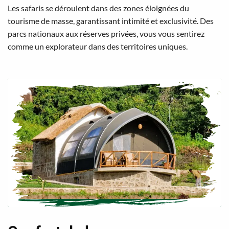
Les safaris se déroulent dans des zones éloignées du
tourisme de masse, garantissant intimité et exclusivité. Des
parcs nationaux aux réserves privées, vous vous sentirez
comme un explorateur dans des territoires uniques.