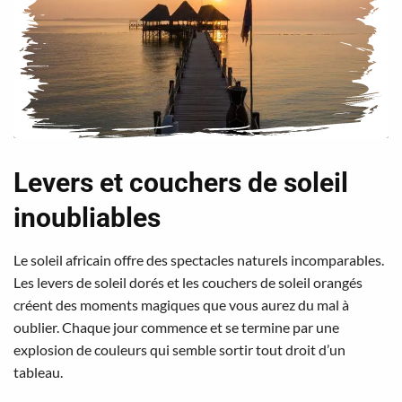
Levers et couchers de soleil
inoubliables
Le soleil africain offre des spectacles naturels incomparables.
Les levers de soleil dorés et les couchers de soleil orangés
créent des moments magiques que vous aurez du mal à
oublier. Chaque jour commence et se termine par une
explosion de couleurs qui semble sortir tout droit d’un
tableau.