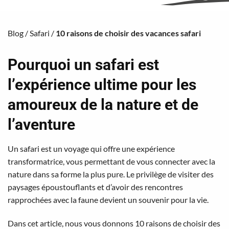
Blog
/
Safari
/
10 raisons de choisir des vacances safari
Pourquoi un safari est
l’expérience ultime pour les
amoureux de la nature et de
l’aventure
Un safari est un voyage qui offre une expérience
transformatrice, vous permettant de vous connecter avec la
nature dans sa forme la plus pure. Le privilège de visiter des
paysages époustouflants et d’avoir des rencontres
rapprochées avec la faune devient un souvenir pour la vie.
Dans cet article, nous vous donnons 10 raisons de choisir des