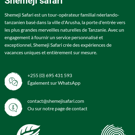
Shemeji safari
Shemeji Safari est un tour-opérateur familial néerlando-
tanzanien basé dans la ville d'Arusha, la porte d'entrée vers
les plus grandes merveilles naturelles de Tanzanie. Avec un
engagement à fournir un service personnalisé et
exceptionnel, Shemeji Safari crée des expériences de
vacances uniques et entièrement sur mesure.
+255 (0) 695 431 593
Également sur WhatsApp
contact@shemejisafari.com
Ou sur notre page de
contact