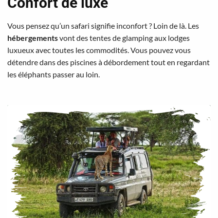
Confort de luxe
Vous pensez qu’un safari signifie inconfort ? Loin de là. Les
hébergements
vont des tentes de glamping aux lodges
luxueux avec toutes les commodités. Vous pouvez vous
détendre dans des piscines à débordement tout en regardant
les éléphants passer au loin.