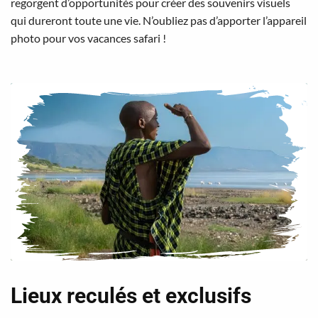
regorgent d’opportunités pour créer des souvenirs visuels
qui dureront toute une vie. N’oubliez pas d’apporter l’appareil
photo pour vos vacances safari !
Lieux reculés et exclusifs