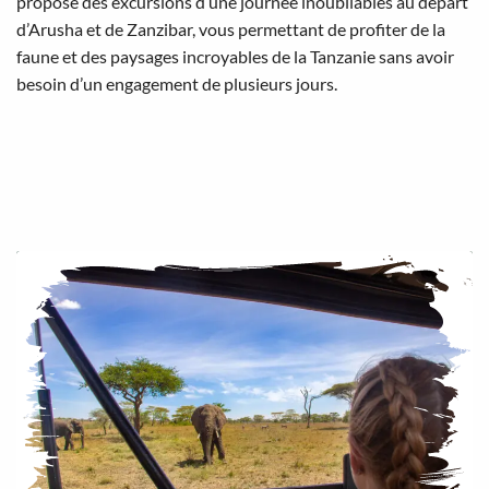
propose des excursions d’une journée inoubliables au départ
d’Arusha et de Zanzibar, vous permettant de profiter de la
faune et des paysages incroyables de la Tanzanie sans avoir
besoin d’un engagement de plusieurs jours.