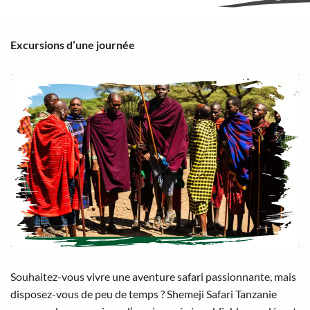
Excursions d’une journée
Souhaitez-vous vivre une aventure safari passionnante, mais
disposez-vous de peu de temps ? Shemeji Safari Tanzanie