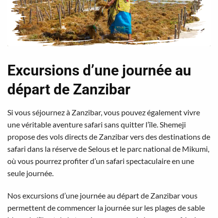
Excursions d’une journée au
départ de Zanzibar
Si vous séjournez à Zanzibar, vous pouvez également vivre
une véritable aventure safari sans quitter l’île. Shemeji
propose des vols directs de Zanzibar vers des destinations de
safari dans la réserve de Selous et le parc national de Mikumi,
où vous pourrez profiter d’un safari spectaculaire en une
seule journée.
Nos excursions d’une journée au départ de Zanzibar vous
permettent de commencer la journée sur les plages de sable