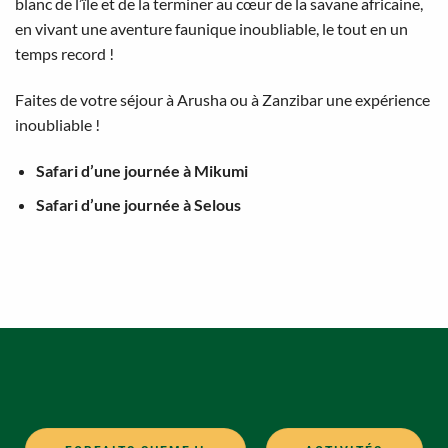
blanc de l’île et de la terminer au cœur de la savane africaine,
en vivant une aventure faunique inoubliable, le tout en un
temps record !
Faites de votre séjour à Arusha ou à Zanzibar une expérience
inoubliable !
Safari d’une journée à Mikumi
Safari d’une journée à Selous