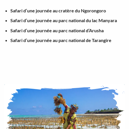
Safari d’une journée au cratère du Ngorongoro
Safari d’une journée au parc national du lac Manyara
Safari d’une journée au parc national d’Arusha
Safari d’une journée au parc national de Tarangire