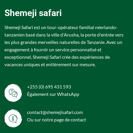
Shemeji safari
Shemeji Safari est un tour-opérateur familial néerlando-
tanzanien basé dans la ville d'Arusha, la porte d'entrée vers
les plus grandes merveilles naturelles de Tanzanie. Avec un
engagement à fournir un service personnalisé et
exceptionnel, Shemeji Safari crée des expériences de
vacances uniques et entièrement sur mesure.
+255 (0) 695 431 593
Également sur WhatsApp
contact@shemejisafari.com
Ou sur notre page de
contact