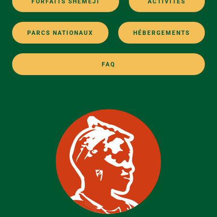
FORFAITS SHEMEJI
ACTIVITÉS
PARCS NATIONAUX
HÉBERGEMENTS
FAQ