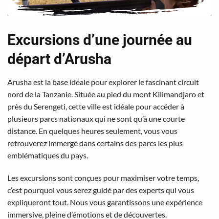
Excursions d’une journée au
départ d’Arusha
Arusha est la base idéale pour explorer le fascinant circuit
nord de la Tanzanie. Située au pied du mont Kilimandjaro et
près du Serengeti, cette ville est idéale pour accéder à
plusieurs parcs nationaux qui ne sont qu’à une courte
distance. En quelques heures seulement, vous vous
retrouverez immergé dans certains des parcs les plus
emblématiques du pays.
Les excursions sont conçues pour maximiser votre temps,
c’est pourquoi vous serez guidé par des experts qui vous
expliqueront tout. Nous vous garantissons une expérience
immersive, pleine d’émotions et de découvertes.