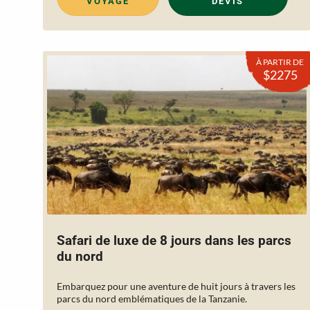
VOYAGE
DEVIS
À PARTIR DE
$2275
Safari de luxe de 8 jours dans les parcs
du nord
Embarquez pour une aventure de huit jours à travers les
parcs du nord emblématiques de la Tanzanie.