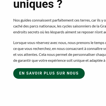
uniques ?
Nos guides connaissent parfaitement ces terres, car ils y 
caché des parcs nationaux, les cycles saisonniers de la 
endroits secrets où les léopards aiment se reposer n’ont 
Lorsque vous réservez avec nous, nous prenons le temp
ce que vous recherchez, en nous consacrant à connaître vo
et vos attentes. Cela nous permet de personnaliser chaque
de garantir que votre expérience soit unique et adaptée à 
EN SAVOIR PLUS SUR NOUS