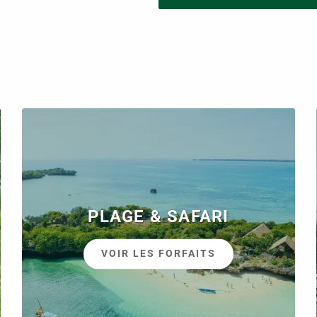
PLAGE & SAFARI
VOIR LES FORFAITS