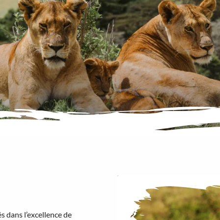
 dans l’excellence de