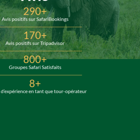
290+
Avis positifs sur SafariBookings
170+
Avis positifs sur Tripadvisor
800+
Groupes Safari Satisfaits
8+
d’expérience en tant que tour-opérateur