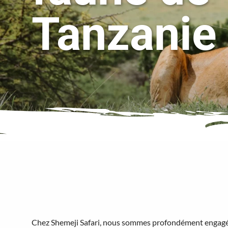
Tanzanie
Chez Shemeji Safari, nous sommes profondément engagés