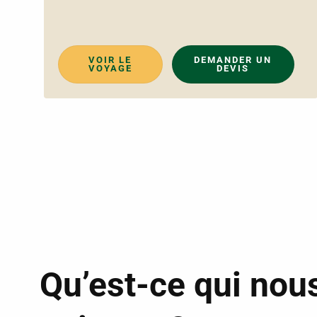
VOIR LE
DEMANDER UN
VOYAGE
DEVIS
Qu’est-ce qui nou