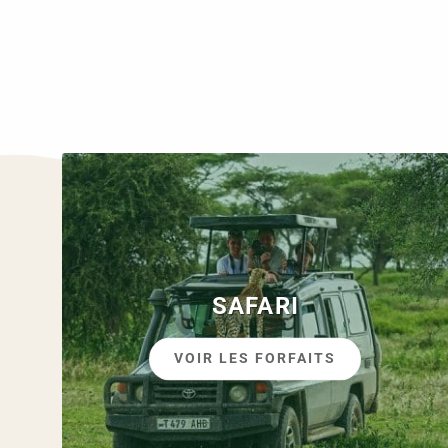
SAFARI
VOIR LES FORFAITS