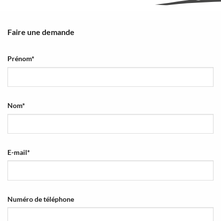
Faire une demande
Prénom
*
Nom
*
E-mail
*
Numéro de téléphone