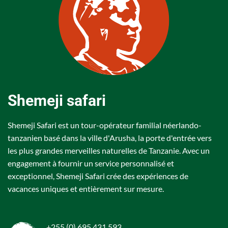
Shemeji safari
Shemeji Safari est un tour-opérateur familial néerlando-
tanzanien basé dans la ville d'Arusha, la porte d'entrée vers
les plus grandes merveilles naturelles de Tanzanie. Avec un
engagement à fournir un service personnalisé et
exceptionnel, Shemeji Safari crée des expériences de
vacances uniques et entièrement sur mesure.
+255 (0) 695 431 593