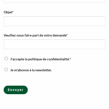
Objet
*
Veuillez nous faire part de votre demande
*
CONSENTEMENT
*
J'accepte la
politique de confidentialité
.
*
CONSENTEMENT
Je m'abonne à la newsletter.
MARKETING