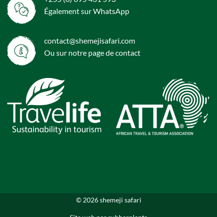
Également sur WhatsApp
contact@shemejisafari.com
Ou sur notre page de
contact
© 2026 shemeji safari