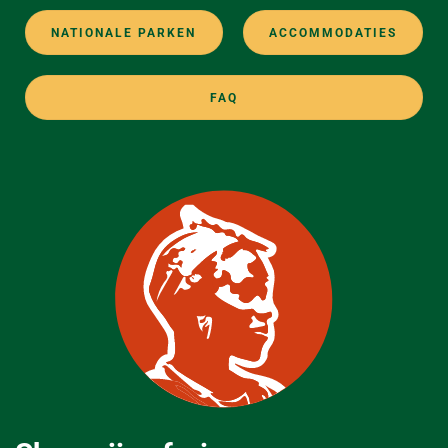
NATIONALE PARKEN
ACCOMMODATIES
FAQ