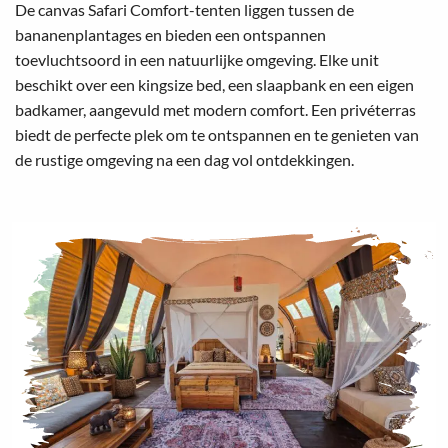
De canvas Safari Comfort-tenten liggen tussen de
bananenplantages en bieden een ontspannen
toevluchtsoord in een natuurlijke omgeving. Elke unit
beschikt over een kingsize bed, een slaapbank en een eigen
badkamer, aangevuld met modern comfort. Een privéterras
biedt de perfecte plek om te ontspannen en te genieten van
de rustige omgeving na een dag vol ontdekkingen.