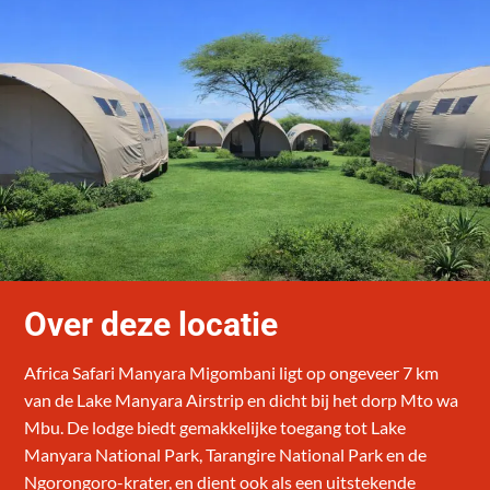
Over deze locatie
Africa Safari Manyara Migombani ligt op ongeveer 7 km
van de Lake Manyara Airstrip en dicht bij het dorp Mto wa
Mbu. De lodge biedt gemakkelijke toegang tot Lake
Manyara National Park, Tarangire National Park en de
Ngorongoro-krater, en dient ook als een uitstekende