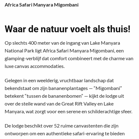
Africa Safari Manyara Migombani
Waar de natuur voelt als thuis!
Op slechts 400 meter van de ingang van Lake Manyara
National Park ligt Africa Safari Manyara Migombani, een
glamping-verblijf dat comfort combineert met de charme van
luxe canvas accommodaties.
Gelegen in een weelderig, vruchtbaar landschap dat
bekendstaat om zijn bananenplantages — “Migombani”
betekent “tussen de bananenbomen” — kijkt de lodge uit
over de steile wand van de Great Rift Valley en Lake
Manyara, wat zorgt voor een serene en schilderachtige sfeer.
De lodge beschikt over 52 ruime canvastenten die zijn
ontworpen om een authentieke safari-ervaring te bieden