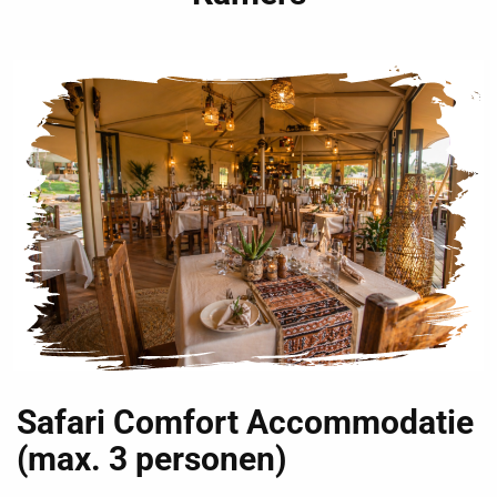
Safari Comfort Accommodatie
(max. 3 personen)