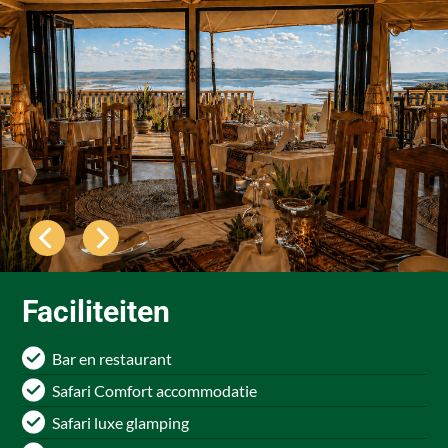
Faciliteiten
Bar en restaurant
Safari Comfort accommodatie
Safari luxe glamping