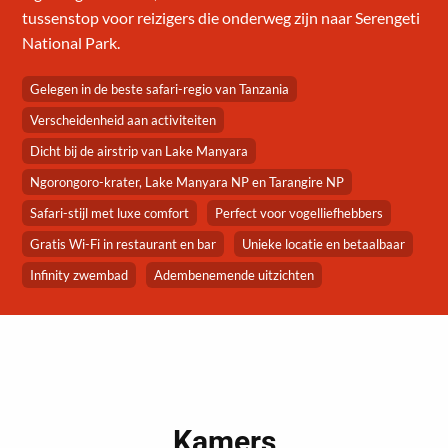
tussenstop voor reizigers die onderweg zijn naar Serengeti
National Park.
Gelegen in de beste safari-regio van Tanzania
Verscheidenheid aan activiteiten
Dicht bij de airstrip van Lake Manyara
Ngorongoro-krater, Lake Manyara NP en Tarangire NP
Safari-stijl met luxe comfort
Perfect voor vogelliefhebbers
Gratis Wi-Fi in restaurant en bar
Unieke locatie en betaalbaar
Infinity zwembad
Adembenemende uitzichten
Kamers