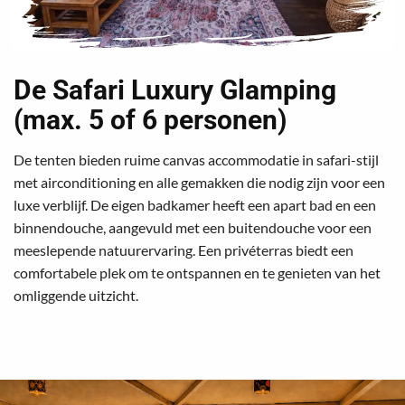
De Safari Luxury Glamping
(max. 5 of 6 personen)
De tenten bieden ruime canvas accommodatie in safari-stijl
met airconditioning en alle gemakken die nodig zijn voor een
luxe verblijf. De eigen badkamer heeft een apart bad en een
binnendouche, aangevuld met een buitendouche voor een
meeslepende natuurervaring. Een privéterras biedt een
comfortabele plek om te ontspannen en te genieten van het
omliggende uitzicht.