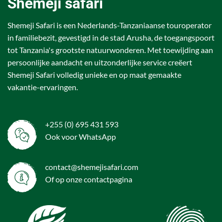
Shemeji safari
Shemeji Safari is een Nederlands-Tanzaniaanse touroperator
in familiebezit, gevestigd in de stad Arusha, de toegangspoort
tot Tanzania's grootste natuurwonderen. Met toewijding aan
persoonlijke aandacht en uitzonderlijke service creëert
Shemeji Safari volledig unieke en op maat gemaakte
vakantie-ervaringen.
+255 (0) 695 431 593
Ook voor WhatsApp
contact@shemejisafari.com
Of op onze
contactpagina