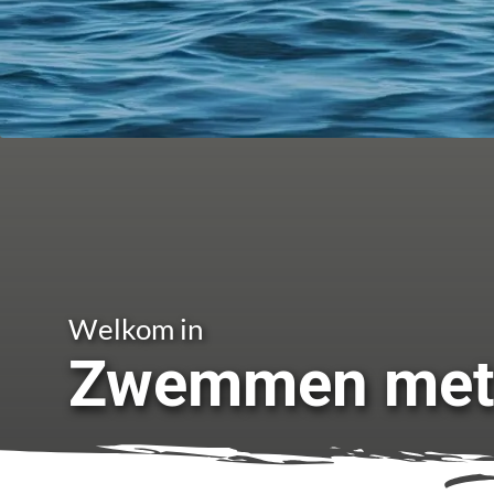
Welkom in
Zwemmen met d