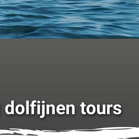
olfijnen tours