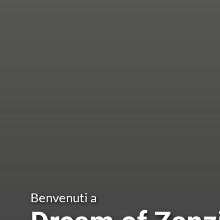
Benvenuti a