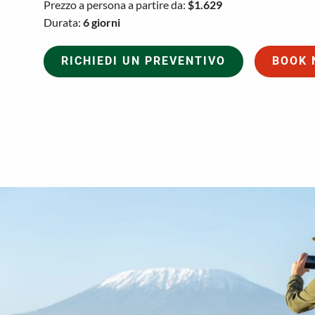
Prezzo a persona a partire da:
$1.629
Durata:
6 giorni
RICHIEDI UN PREVENTIVO
BOOK 