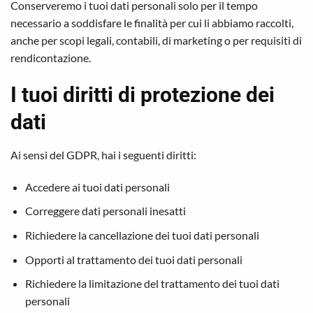
Conserveremo i tuoi dati personali solo per il tempo
necessario a soddisfare le finalità per cui li abbiamo raccolti,
anche per scopi legali, contabili, di marketing o per requisiti di
rendicontazione.
I tuoi diritti di protezione dei
dati
Ai sensi del GDPR, hai i seguenti diritti:
Accedere ai tuoi dati personali
Correggere dati personali inesatti
Richiedere la cancellazione dei tuoi dati personali
Opporti al trattamento dei tuoi dati personali
Richiedere la limitazione del trattamento dei tuoi dati
personali