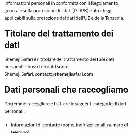
informazioni personali in conformità con il Regolamento
generale sulla protezione dei dati (GDPR) e altre leggi
applicabili sulla protezione dei dati dell’UE e della Tanzania.
Titolare del trattamento dei
dati
Shemeji Safari è il titolare del trattamento dei tuoi dati
personali. I nostri recapiti sono:
Shemeji Safari,
contact@shemejisafari.com
Dati personali che raccogliamo
Potremmo raccogliere e trattare le seguenti categorie di dati
personali:
Informazioni di contatto (nome, indirizzo email, numero di
telefono)