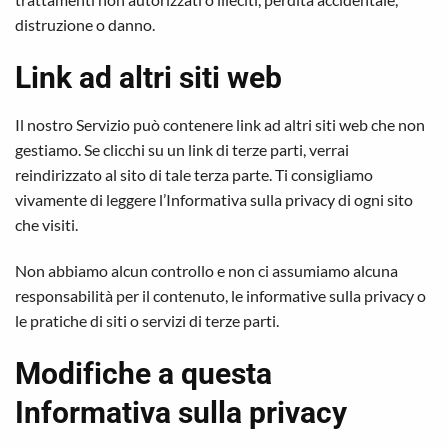
distruzione o danno.
Link ad altri siti web
Il nostro Servizio può contenere link ad altri siti web che non
gestiamo. Se clicchi su un link di terze parti, verrai
reindirizzato al sito di tale terza parte. Ti consigliamo
vivamente di leggere l’Informativa sulla privacy di ogni sito
che visiti.
Non abbiamo alcun controllo e non ci assumiamo alcuna
responsabilità per il contenuto, le informative sulla privacy o
le pratiche di siti o servizi di terze parti.
Modifiche a questa
Informativa sulla privacy