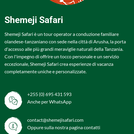
Shemeji Safari
Shemeji Safari è un tour operator a conduzione familiare
olandese-tanzaniano con sede nella città di Arusha, la porta
d'accesso alle più grandi meraviglie naturali della Tanzania.
Con l'impegno di offrire un tocco personale e un servizio
eccezionale, Shemeji Safari crea esperienze di vacanza
completamente uniche e personalizzate.
+255 (0) 695 431 593
Anche per WhatsApp
contact@shemejisafari.com
Oppure sulla nostra pagina
contatti