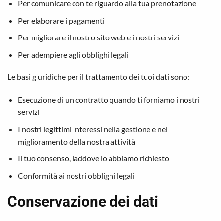
Per comunicare con te riguardo alla tua prenotazione
Per elaborare i pagamenti
Per migliorare il nostro sito web e i nostri servizi
Per adempiere agli obblighi legali
Le basi giuridiche per il trattamento dei tuoi dati sono:
Esecuzione di un contratto quando ti forniamo i nostri
servizi
I nostri legittimi interessi nella gestione e nel
miglioramento della nostra attività
Il tuo consenso, laddove lo abbiamo richiesto
Conformità ai nostri obblighi legali
Conservazione dei dati