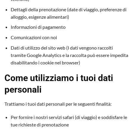
Dettagli della prenotazione (date di viaggio, preferenze di
alloggio, esigenze alimentari)
Informazioni di pagamento
Comunicazioni con noi
Dati di utilizzo del sito web (I dati vengono raccolti
tramite Google Analytics e la raccolta può essere impedita
disabilitando i cookie nel browser)
Come utilizziamo i tuoi dati
personali
Trattiamo i tuoi dati personali per le seguenti finalità:
Per fornire i nostri servizi safari (di viaggio) e soddisfare le
tue richieste di prenotazione