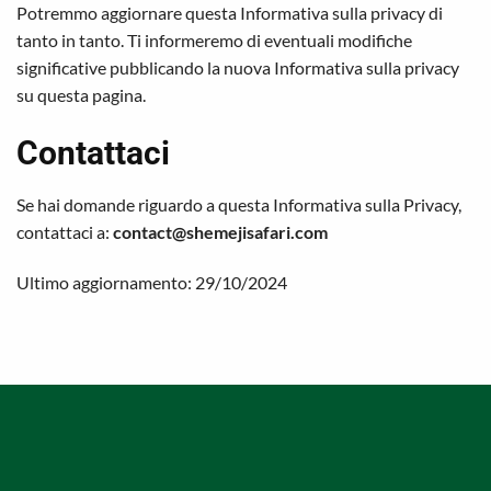
Potremmo aggiornare questa Informativa sulla privacy di
tanto in tanto. Ti informeremo di eventuali modifiche
significative pubblicando la nuova Informativa sulla privacy
su questa pagina.
Contattaci
Se hai domande riguardo a questa Informativa sulla Privacy,
contattaci a:
contact@shemejisafari.com
Ultimo aggiornamento: 29/10/2024