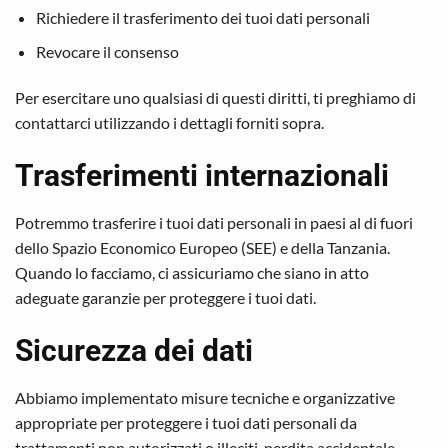
Richiedere il trasferimento dei tuoi dati personali
Revocare il consenso
Per esercitare uno qualsiasi di questi diritti, ti preghiamo di
contattarci utilizzando i dettagli forniti sopra.
Trasferimenti internazionali
Potremmo trasferire i tuoi dati personali in paesi al di fuori
dello Spazio Economico Europeo (SEE) e della Tanzania.
Quando lo facciamo, ci assicuriamo che siano in atto
adeguate garanzie per proteggere i tuoi dati.
Sicurezza dei dati
Abbiamo implementato misure tecniche e organizzative
appropriate per proteggere i tuoi dati personali da
trattamenti non autorizzati o illeciti, perdita accidentale,