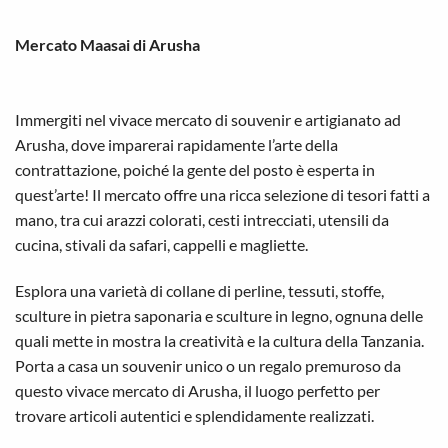
Mercato Maasai di Arusha
Immergiti nel vivace mercato di souvenir e artigianato ad
Arusha, dove imparerai rapidamente l’arte della
contrattazione, poiché la gente del posto è esperta in
quest’arte! Il mercato offre una ricca selezione di tesori fatti a
mano, tra cui arazzi colorati, cesti intrecciati, utensili da
cucina, stivali da safari, cappelli e magliette.
Esplora una varietà di collane di perline, tessuti, stoffe,
sculture in pietra saponaria e sculture in legno, ognuna delle
quali mette in mostra la creatività e la cultura della Tanzania.
Porta a casa un souvenir unico o un regalo premuroso da
questo vivace mercato di Arusha, il luogo perfetto per
trovare articoli autentici e splendidamente realizzati.