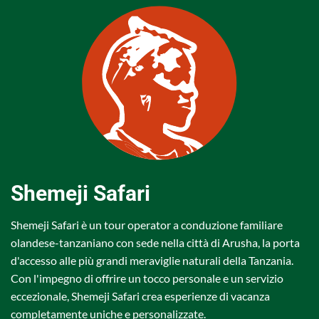
Shemeji Safari
Shemeji Safari è un tour operator a conduzione familiare
olandese-tanzaniano con sede nella città di Arusha, la porta
d'accesso alle più grandi meraviglie naturali della Tanzania.
Con l'impegno di offrire un tocco personale e un servizio
eccezionale, Shemeji Safari crea esperienze di vacanza
completamente uniche e personalizzate.