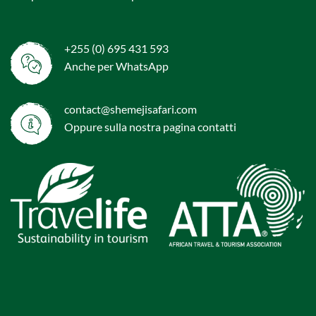
+255 (0) 695 431 593
Anche per WhatsApp
contact@shemejisafari.com
Oppure sulla nostra pagina
contatti