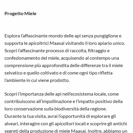
Progetto Miele
Esplora l’affascinante mondo delle api senza pungiglione e
supporta le apicoltrici Maasai visitando il loro apiario unico.
Scopri l’affascinante processo di raccolta, filtraggio e
confezionamento del miele, acquisendo al contempo una
comprensione più approfondita delle differenze tra il miele
selvatico e quello coltivato e di come ogni tipo rifletta
l’ambiente in cui viene prodotto.
Scopri l’importanza delle api nell’ecosistema locale, come
contribuiscono all’impollinazione e l’impatto positivo della
loro conservazione sulla biodiversità della regione.
Durante la tua visita, avrai l’opportunità di esplorare gli
alveari, interagire con gli apicoltori locali e scoprire gli antichi
segreti della produzione di miele Maasai. Inoltre, abbiamo un