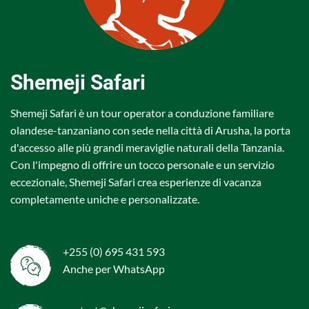
Shemeji Safari
Shemeji Safari è un tour operator a conduzione familiare
olandese-tanzaniano con sede nella città di Arusha, la porta
d'accesso alle più grandi meraviglie naturali della Tanzania.
Con l'impegno di offrire un tocco personale e un servizio
eccezionale, Shemeji Safari crea esperienze di vacanza
completamente uniche e personalizzate.
+255 (0) 695 431 593
Anche per WhatsApp