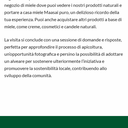
negozio di miele dove puoi vedere i nostri prodotti naturali e
portare a casa miele Maasai puro, un delizioso ricordo della
tua esperienza. Puoi anche acquistare altri prodotti a base di
miele, come creme, cosmetici e candele naturali.
La visita si conclude con una sessione di domande e risposte,
perfetta per approfondire il processo di apicoltura,
un’opportunità fotografica e persino la possibilità di adottare
un alveare per sostenere ulteriormente l’iniziativa e
promuovere la sostenibilità locale, contribuendo allo
sviluppo della comunità.