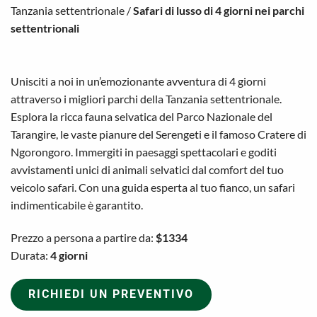
Tanzania settentrionale
/
Safari di lusso di 4 giorni nei parchi
settentrionali
Unisciti a noi in un’emozionante avventura di 4 giorni
attraverso i migliori parchi della Tanzania settentrionale.
Esplora la ricca fauna selvatica del Parco Nazionale del
Tarangire, le vaste pianure del Serengeti e il famoso Cratere di
Ngorongoro. Immergiti in paesaggi spettacolari e goditi
avvistamenti unici di animali selvatici dal comfort del tuo
veicolo safari. Con una guida esperta al tuo fianco, un safari
indimenticabile è garantito.
Prezzo a persona a partire da:
$1334
Durata:
4 giorni
RICHIEDI UN PREVENTIVO