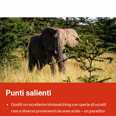
Punti salienti
Goditi un eccellente birdwatching con specie di uccelli
rare e diverse provenienti da aree aride – un paradiso