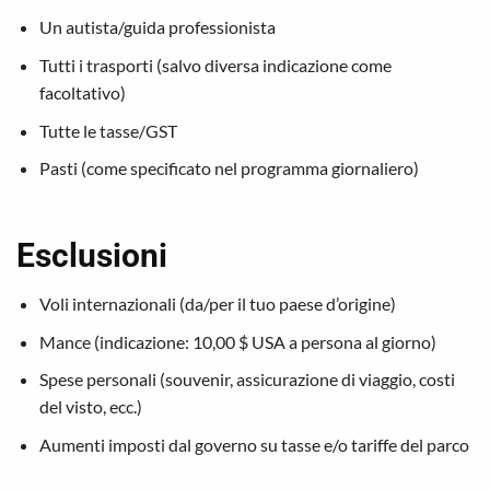
Un autista/guida professionista
Tutti i trasporti (salvo diversa indicazione come
facoltativo)
Tutte le tasse/GST
Pasti (come specificato nel programma giornaliero)
Esclusioni
Voli internazionali (da/per il tuo paese d’origine)
Mance (indicazione: 10,00 $ USA a persona al giorno)
Spese personali (souvenir, assicurazione di viaggio, costi
del visto, ecc.)
Aumenti imposti dal governo su tasse e/o tariffe del parco