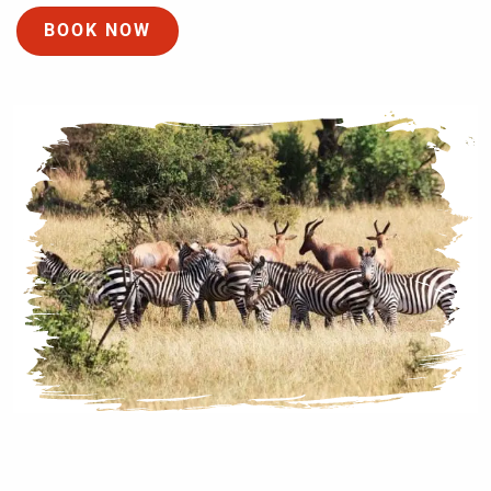
BOOK NOW