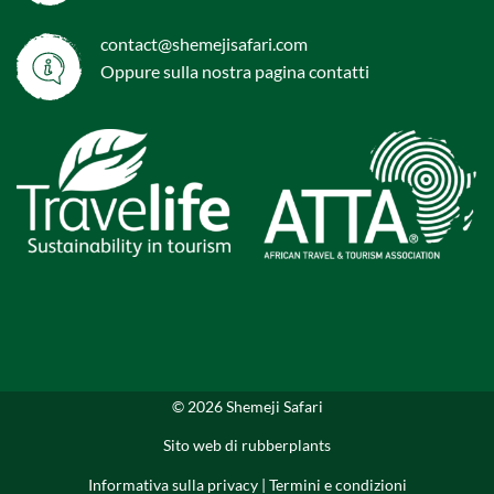
contact@shemejisafari.com
Oppure sulla nostra pagina
contatti
© 2026 Shemeji Safari
Sito web di
rubberplants
Informativa sulla privacy
|
Termini e condizioni