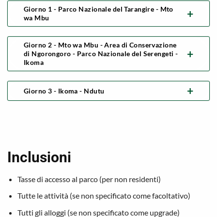
Giorno 1 - Parco Nazionale del Tarangire - Mto
wa Mbu
Giorno 2 - Mto wa Mbu - Area di Conservazione
di Ngorongoro - Parco Nazionale del Serengeti -
Ikoma
Giorno 3 - Ikoma - Ndutu
Inclusioni
Tasse di accesso al parco (per non residenti)
Tutte le attività (se non specificato come facoltativo)
Tutti gli alloggi (se non specificato come upgrade)