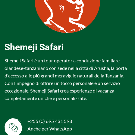
Shemeji Safari
Shemeji Safari è un tour operator a conduzione familiare
olandese-tanzaniano con sede nella città di Arusha, la porta
d'accesso alle più grandi meraviglie naturali della Tanzania.
Con l'impegno di offrire un tocco personale e un servizio
eccezionale, Shemeji Safari crea esperienze di vacanza
completamente uniche e personalizzate.
+255 (0) 695 431 593
Anche per WhatsApp