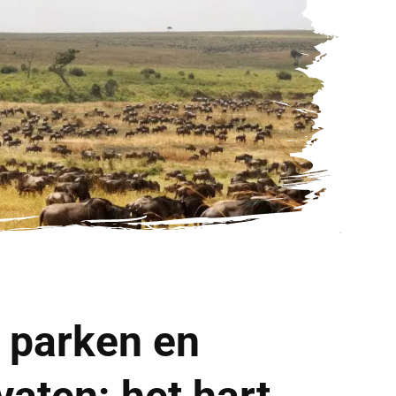
 parken en