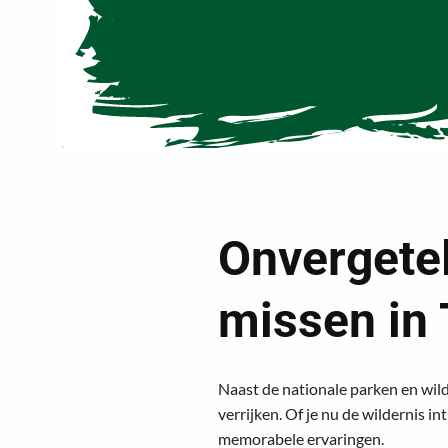
Onvergeteli
missen in
Naast de nationale parken en wild
verrijken. Of je nu de wildernis i
memorabele ervaringen.