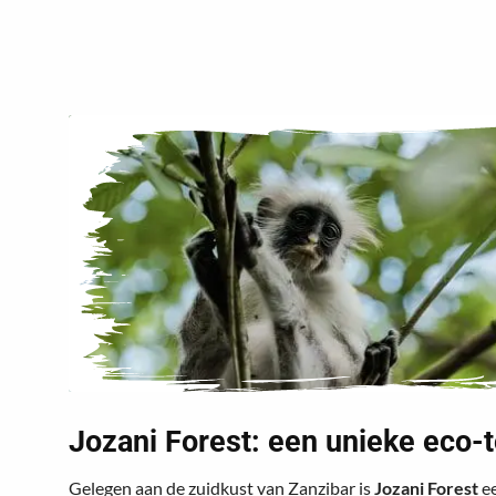
Jozani Forest: een unieke eco-
Gelegen aan de zuidkust van Zanzibar is
Jozani Forest
ee